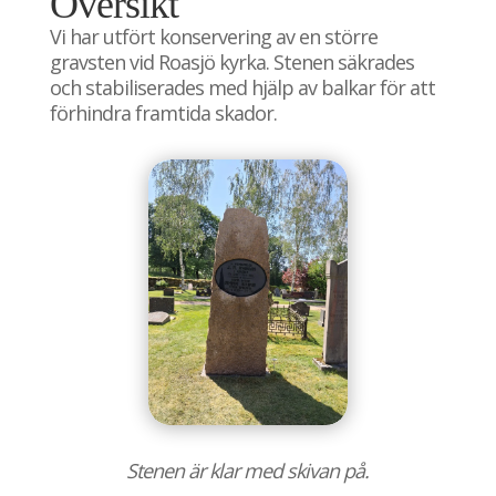
Översikt
Vi har utfört konservering av en större
gravsten vid Roasjö kyrka. Stenen säkrades
och stabiliserades med hjälp av balkar för att
förhindra framtida skador.
Stenen är klar med skivan på.