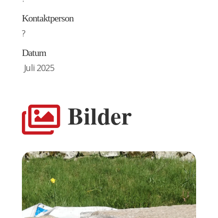
Kontaktperson
?
Datum
Juli 2025
Bilder
