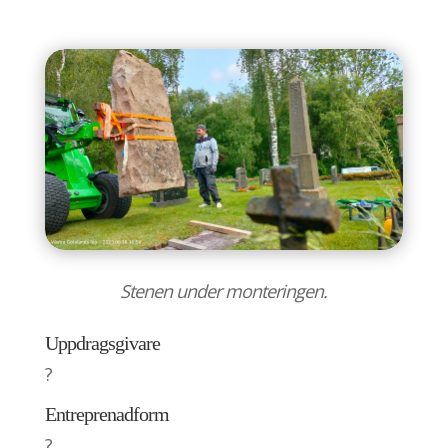
Stenen under monteringen.
Uppdragsgivare
?
Entreprenadform
?