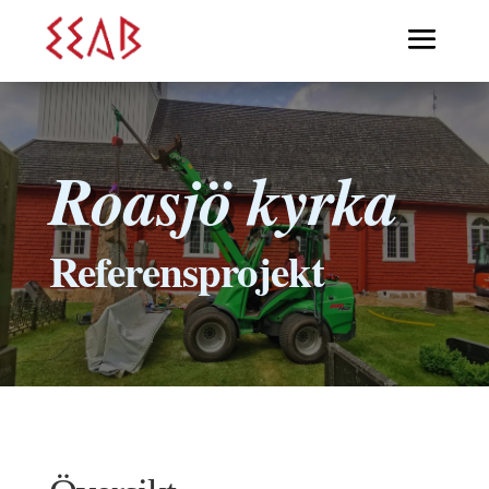
Roasjö kyrka
Referensprojekt