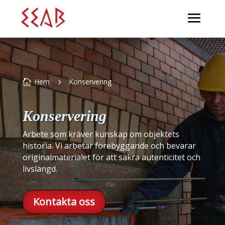
Hem
Konservering
Konservering
Arbete som kräver kunskap om objektets
historia. Vi arbetar förebyggande och bevarar
originalmaterialet för att säkra autenticitet och
livslängd.
Kontakta oss