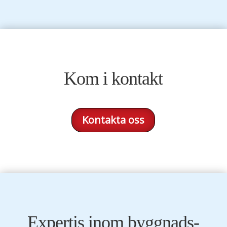
Kom i kontakt
Kontakta oss
Expertis inom byggnads-