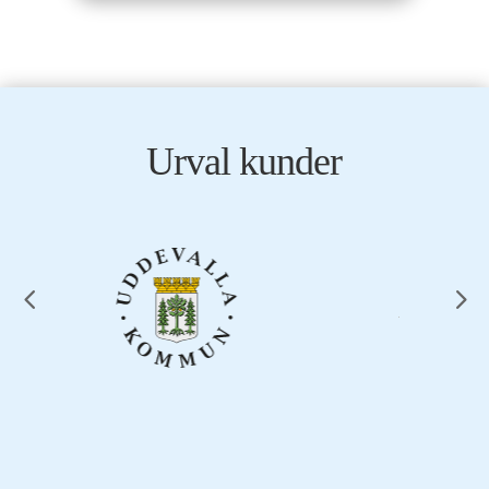
Urval kunder