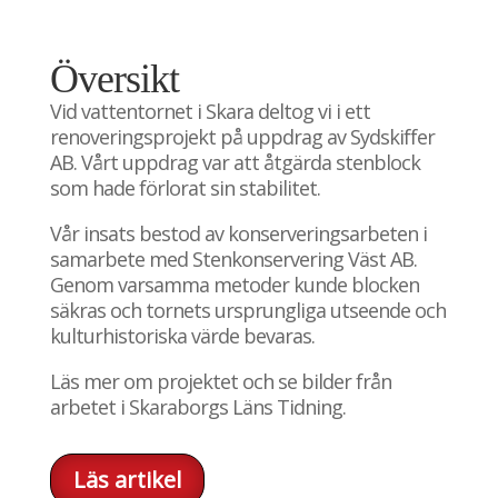
Översikt
Vid vattentornet i Skara deltog vi i ett
renoveringsprojekt på uppdrag av Sydskiffer
AB. Vårt uppdrag var att åtgärda stenblock
som hade förlorat sin stabilitet.
Vår insats bestod av konserveringsarbeten i
samarbete med Stenkonservering Väst AB.
Genom varsamma metoder kunde blocken
säkras och tornets ursprungliga utseende och
kulturhistoriska värde bevaras.
Läs mer om projektet och se bilder från
arbetet i Skaraborgs Läns Tidning.
Läs artikel