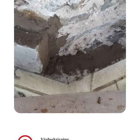
Vägbeskrivning