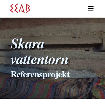
Skara
vattentorn
Referensprojekt